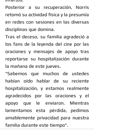
Posterior a su recuperación, Norris 
retomó su actividad física y la presumía 
en redes con sesiones en las diversas 
disciplinas que domina.
Tras el deceso, su familia agradeció a 
los fans de la leyenda del cine por las 
oraciones y mensajes de apoyo tras 
reportarse su hospitalización durante 
la mañana de este jueves.
"Sabemos que muchos de ustedes 
habían oído hablar de su reciente 
hospitalización, y estamos realmente 
agradecidos por las oraciones y el 
apoyo que le enviaron. Mientras 
lamentamos esta pérdida, pedimos 
amablemente privacidad para nuestra 
familia durante este tiempo".