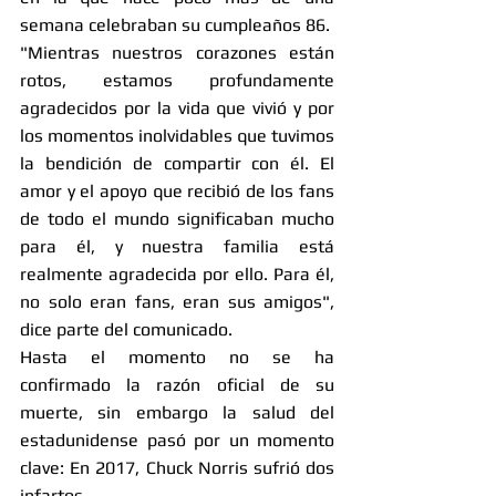
semana celebraban su cumpleaños 86.
"Mientras nuestros corazones están 
rotos, estamos profundamente 
agradecidos por la vida que vivió y por 
los momentos inolvidables que tuvimos 
la bendición de compartir con él. El 
amor y el apoyo que recibió de los fans 
de todo el mundo significaban mucho 
para él, y nuestra familia está 
realmente agradecida por ello. Para él, 
no solo eran fans, eran sus amigos", 
dice parte del comunicado.
Hasta el momento no se ha 
confirmado la razón oficial de su 
muerte, sin embargo la salud del 
estadunidense pasó por un momento 
clave: En 2017, Chuck Norris sufrió dos 
infartos.