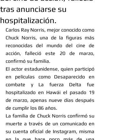
tras anunciarse su
hospitalización.
Carlos Ray Norris, mejor conocido como 
Chuck Norris, una de la figuras más 
reconocidas del mundo del cine de 
acción, falleció este 20 de marzo, 
confirmó su familia.
El actor estadunidense, quien participó 
en películas como Desaparecido en 
combate y La fuerza Delta fue 
hospitalizado en Hawái el pasado 19 
de marzo, apenas nueve días después 
de cumplir los 86 años.
La familia de Chuck Norris confirmó su 
muerte a través de un comunicado en 
su cuenta oficial de Instagram, misma 
en la que hace poco más de una 