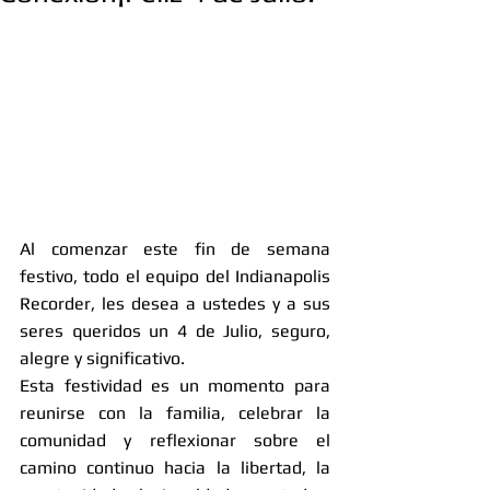
Al comenzar este fin de semana 
festivo, todo el equipo del Indianapolis 
Recorder, les desea a ustedes y a sus 
seres queridos un 4 de Julio, seguro, 
alegre y significativo.
Esta festividad es un momento para 
reunirse con la familia, celebrar la 
comunidad y reflexionar sobre el 
camino continuo hacia la libertad, la 