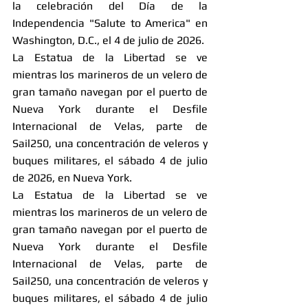
la celebración del Día de la 
Independencia "Salute to America" en 
Washington, D.C., el 4 de julio de 2026.
La Estatua de la Libertad se ve 
mientras los marineros de un velero de 
gran tamaño navegan por el puerto de 
Nueva York durante el Desfile 
Internacional de Velas, parte de 
Sail250, una concentración de veleros y 
buques militares, el sábado 4 de julio 
de 2026, en Nueva York.
La Estatua de la Libertad se ve 
mientras los marineros de un velero de 
gran tamaño navegan por el puerto de 
Nueva York durante el Desfile 
Internacional de Velas, parte de 
Sail250, una concentración de veleros y 
buques militares, el sábado 4 de julio 