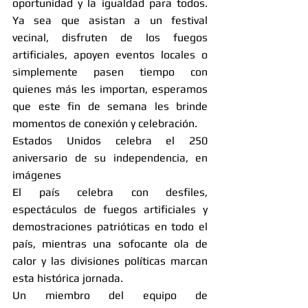
oportunidad y la igualdad para todos. 
Ya sea que asistan a un festival 
vecinal, disfruten de los fuegos 
artificiales, apoyen eventos locales o 
simplemente pasen tiempo con 
quienes más les importan, esperamos 
que este fin de semana les brinde 
momentos de conexión y celebración.
Estados Unidos celebra el 250 
aniversario de su independencia, en 
imágenes
El país celebra con desfiles, 
espectáculos de fuegos artificiales y 
demostraciones patrióticas en todo el 
país, mientras una sofocante ola de 
calor y las divisiones políticas marcan 
esta histórica jornada.
Un miembro del equipo de 