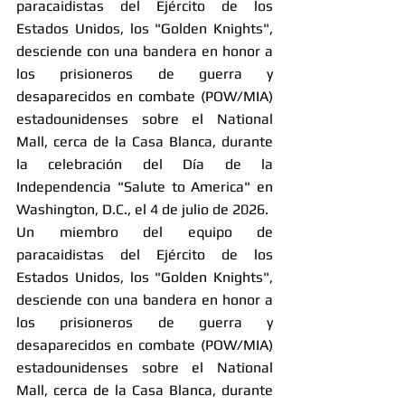
paracaidistas del Ejército de los 
Estados Unidos, los "Golden Knights", 
desciende con una bandera en honor a 
los prisioneros de guerra y 
desaparecidos en combate (POW/MIA) 
estadounidenses sobre el National 
Mall, cerca de la Casa Blanca, durante 
la celebración del Día de la 
Independencia "Salute to America" en 
Washington, D.C., el 4 de julio de 2026.
Un miembro del equipo de 
paracaidistas del Ejército de los 
Estados Unidos, los "Golden Knights", 
desciende con una bandera en honor a 
los prisioneros de guerra y 
desaparecidos en combate (POW/MIA) 
estadounidenses sobre el National 
Mall, cerca de la Casa Blanca, durante 